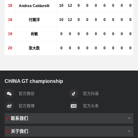
18
Andrea Caldarelli
10
12
0
0
0
0
0
0
0
18
付嵩洋
10
12
0
0
0
0
0
0
0
19
肖敏
0
0
0
0
0
0
0
0
0
20
张大胜
0
0
0
0
0
0
0
0
0
CHINA GT championship
官方微信
官方抖音
官方微博
官方头条
联系我们
关于我们