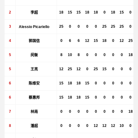
2
李超
18
15
15
18
18
0
18
15
0
3
Alessio Picariello
25
0
0
0
0
25
25
25
0
4
郭国信
0
6
6
12
15
18
0
12
25
5
闵衡
8
10
8
0
0
0
0
0
18
5
王亮
12
25
12
0
25
15
0
0
0
6
陈维安
15
18
18
15
0
0
0
0
0
6
蔡惠邦
15
18
18
15
0
0
0
0
0
7
林南
0
0
0
0
0
0
0
0
18
8
潘超
0
0
0
0
12
12
12
10
0