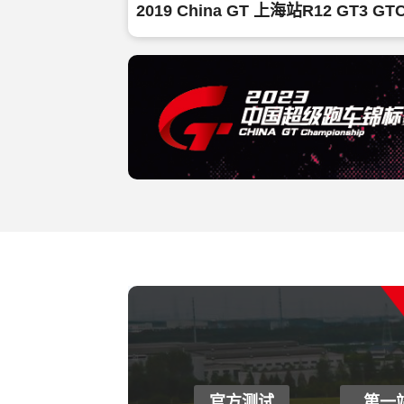
2019 China GT 上海站R12 GT3 GTC
官方测试
第一