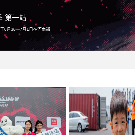
赛季 第一站
于6月30—7月1日在河南郑