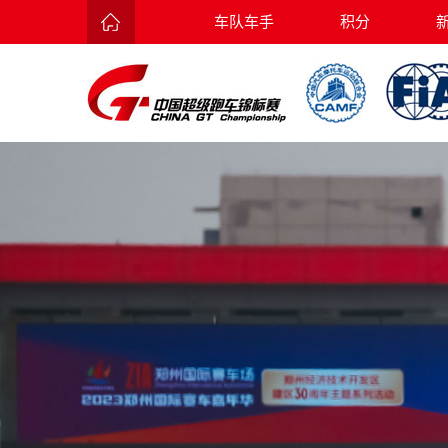
车队车手
积分