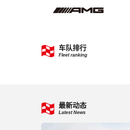
车队排行
Fleet ranking
最新动态
Latest News