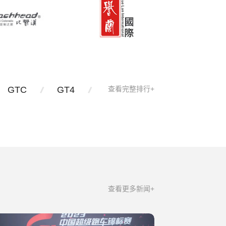
GTC
GT4
查看完整排行+
查看更多新闻+