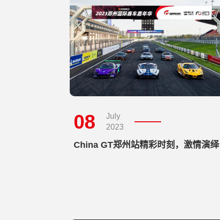
08
July
2023
China GT郑州站精彩时刻，激情演绎