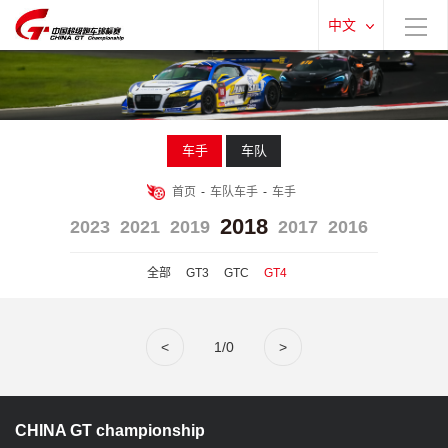
中文
车手
车队
首页
-
车队车手
-
车手
2018
2023
2021
2019
2017
2016
全部
GT3
GTC
GT4
<
1/0
>
CHINA GT championship