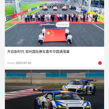
开启新时代 郑州国际赛车嘉年华圆满落幕
News-
2023-07-02