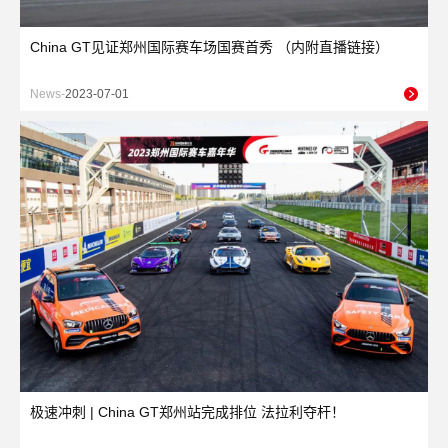
China GT见证郑州国际赛车场国赛首秀 （内附直播链接）
News-
2023-07-01
极速冲刺 | China GT郑州站完成排位 法拉利夺杆！