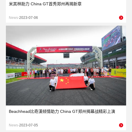
米其林助力 China GT首秀郑州再揭新章
News-
2023-07-06
Beachhead比奇漢倾情助力 China GT郑州揭幕战精彩上演
News-
2023-07-05