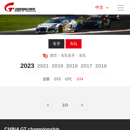
中文
车手
车队
首页
-
车队车手
-
车队
2023
2021
2019
2018
2017
2016
全部
GT3
GTC
GT4
<
1/0
>
CHINA GT championship