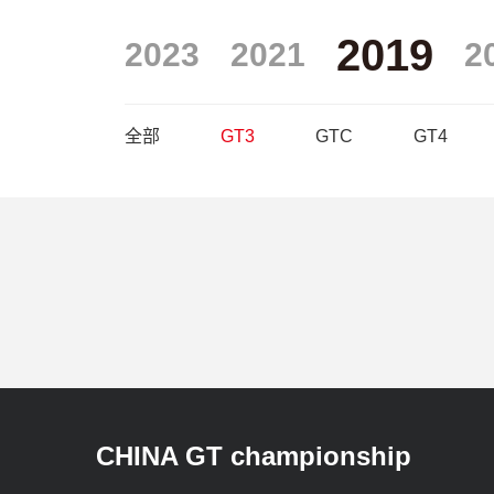
2019
2023
2021
2
全部
GT3
GTC
GT4
CHINA GT championship