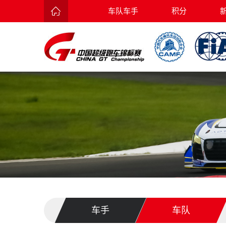
车队车手
积分
车手
车队