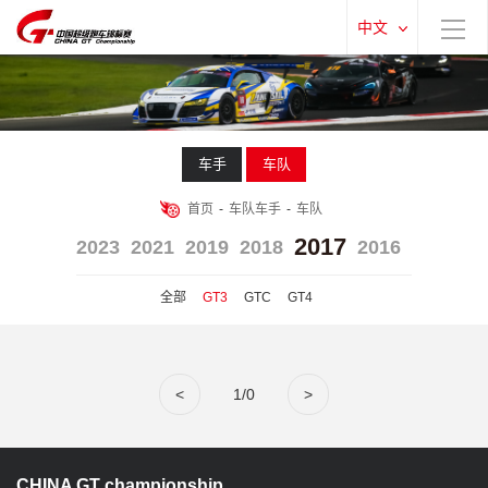
中文
车手
车队
首页
-
车队车手
-
车队
2017
2023
2021
2019
2018
2016
全部
GT3
GTC
GT4
<
1/0
>
CHINA GT championship