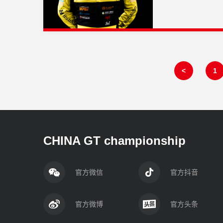
<
1
CHINA GT championship
官方微信
官方抖音
官方微博
官方头条