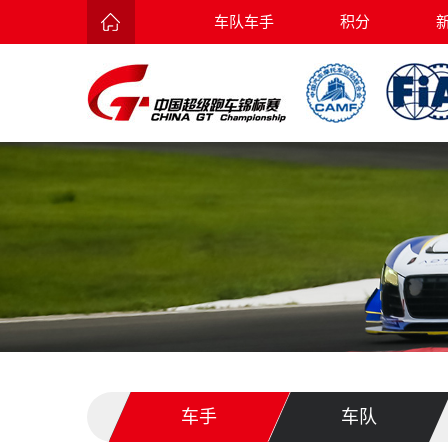
车队车手
积分
车手
车队