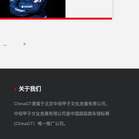
...
>
关于我们
ChinaGT隶属于北京中视甲子文化发展有限公司，
中视甲子文化发展有限公司是中国超级跑车锦标赛
(ChinaGT）唯一推广公司。